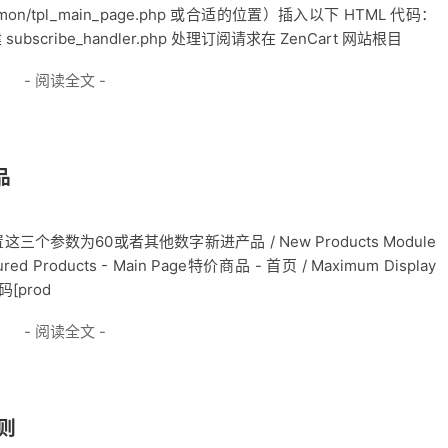
/common/tpl_main_page.php 或合适的位置）插入以下 HTML 代码：
创建 subscribe_handler.php 处理订阅请求在 ZenCart 网站根目
- 阅读全文 -
品
置这三个参数为60或者其他数字新进产品 / New Products Module
ured Products - Main Page特价商品 - 首页 / Maximum Display
代码[prod
- 阅读全文 -
规则