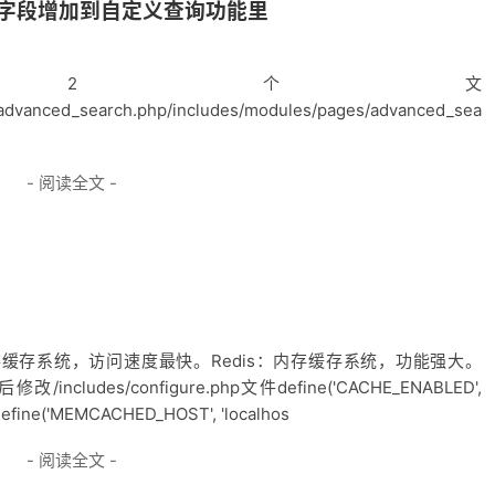
定义字段增加到自定义查询功能里
2个文
+advanced_search.php/includes/modules/pages/advanced_sea
- 阅读全文 -
内存缓存系统，访问速度最快。Redis：内存缓存系统，功能强大。
udes/configure.php文件define('CACHE_ENABLED',
;define('MEMCACHED_HOST', 'localhos
- 阅读全文 -