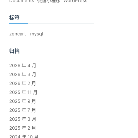
Documents
微信小程序
WordPress
标签
zencart
mysql
归档
2026 年 4 月
2026 年 3 月
2026 年 2 月
2025 年 11 月
2025 年 9 月
2025 年 7 月
2025 年 3 月
2025 年 2 月
2024 年 10 月