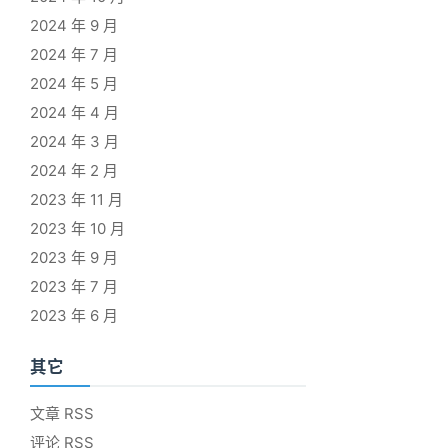
2024 年 9 月
2024 年 7 月
2024 年 5 月
2024 年 4 月
2024 年 3 月
2024 年 2 月
2023 年 11 月
2023 年 10 月
2023 年 9 月
2023 年 7 月
2023 年 6 月
其它
文章 RSS
评论 RSS