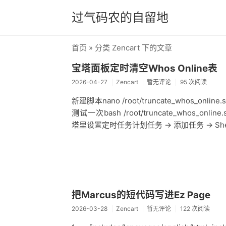
过气码农的自留地
首页
» 分类 Zencart 下的文章
宝塔面板定时清空Whos Online表
2026-04-27
Zencart
暂无评论
95 次阅读
新建脚本nano /root/truncate_whos_online
测试一次bash /root/truncate_whos_online
塔里设置定时任务计划任务 → 添加任务 → She
把Marcus的短代码写进Ez Page
2026-03-28
Zencart
暂无评论
122 次阅读